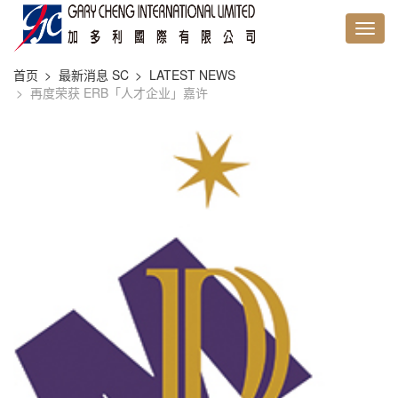
首页
最新消息 SC
LATEST NEWS
再度荣获 ERB「人才企业」嘉许